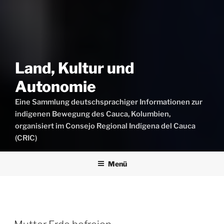
Land, Kultur und
Autonomie
Eine Sammlung deutschsprachiger Informationen zur
indigenen Bewegung des Cauca, Kolumbien,
organisiert im Consejo Regional Indígena del Cauca
(CRIC)
Menü
Beiträge