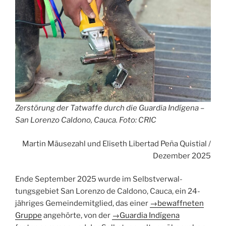
Zerstörung der Tatwaffe durch die Guardia Indígena –
San Lorenzo Caldono, Cauca. Foto: CRIC
Martin Mäusezahl und Eliseth Libertad Peña Quistial /
Dezember 2025
Ende September 2025 wurde im Selbstverwal­
tungsgebiet San Lorenzo de Caldono, Cauca, ein 24-
jähriges Gemeindemitglied, das einer
→
bewaffneten
Gruppe
angehörte, von der
→
Guardia Indígena