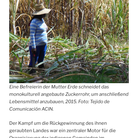
Eine Befreierin der Mutter Erde schneidet das
monokulturell angebaute Zuckerrohr, um anschließend
Lebensmittel anzubauen, 2015. Foto: Tejido de
Comunicación ACIN.
Der Kampf um die Rückgewinnung des ihnen
geraubten Landes war ein zentraler Motor für die