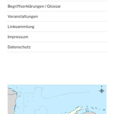
Begriffserklärungen / Glossar
Veranstaltungen
Linksammlung
Impressum
Datenschutz­