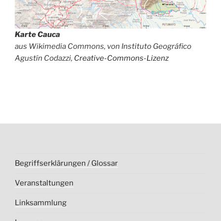
Karte Cauca
aus Wikimedia Commons, von Instituto Geográfico
Agustín Codazzi,
Creative-Commons-Lizenz
Begriffserklärungen / Glossar
Veranstaltungen
Linksammlung