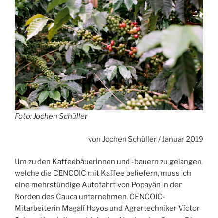
Foto: Jochen Schüller
von Jochen Schüller / Januar 2019
Um zu den Kaffeebäuerinnen und -bauern zu gelangen,
welche die CENCOIC mit Kaffee beliefern, muss ich
eine mehrstündige Autofahrt von Popayán in den
Norden des Cauca unternehmen. CENCOIC-
Mitarbeiterin Magalí Hoyos und Agrartechniker Víctor