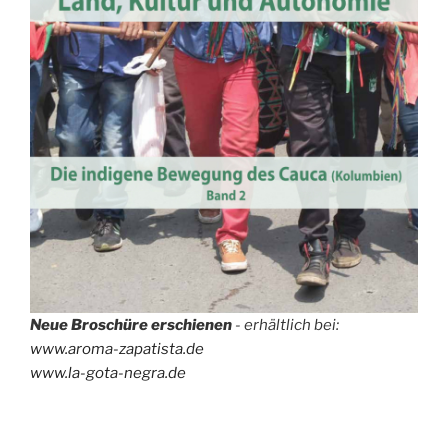
Neue Broschüre erschienen
- erhältlich bei:
www.aroma-zapatista.de
www.la-gota-negra.de