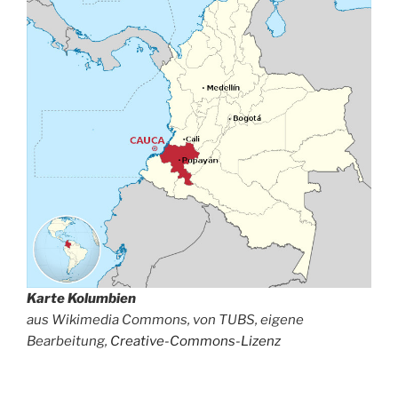
Karte Kolumbien
aus Wikimedia Commons, von TUBS, eigene
Bearbeitung,
Creative-Commons-Lizenz