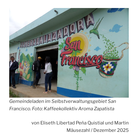
Gemeindeladen im Selbstverwaltungsgebiet San
Francisco. Foto: Kaffeekollektiv Aroma Zapatista
von Eliseth Libertad Peña Quistial und Martin
Mäusezahl / Dezember 2025