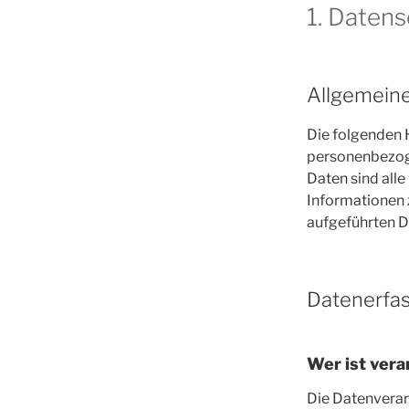
1. Datens
Allgemein
Die folgenden 
personenbezog
Daten sind alle
Informationen
aufgeführten D
Datenerfas
Wer ist vera
Die Datenverar