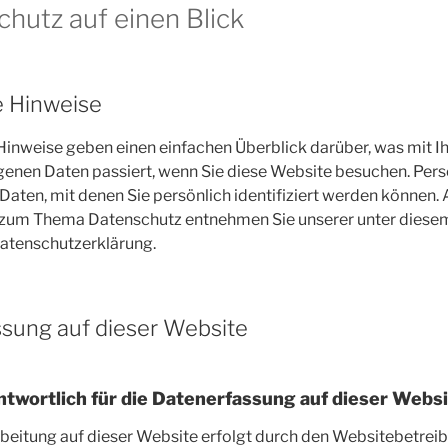
chutz auf einen Blick
e Hinweise
Hinweise geben einen einfachen Überblick darüber, was mit I
enen Daten passiert, wenn Sie diese Website besuchen. Pe
 Daten, mit denen Sie persönlich identifiziert werden können.
 zum Thema Datenschutz entnehmen Sie unserer unter diese
atenschutzerklärung.
sung auf dieser Website
ntwortlich für die Datenerfassung auf dieser Webs
beitung auf dieser Website erfolgt durch den Websitebetreib