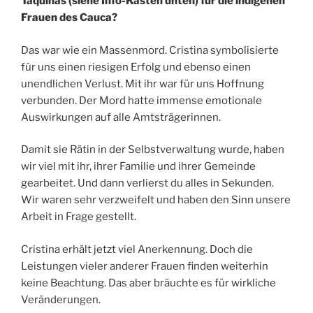
Taquinas (siehe Info-Kasten unten) für die indigenen
Frauen des Cauca?
Das war wie ein Massenmord. Cristina symbolisierte
für uns einen riesigen Erfolg und ebenso einen
unendlichen Verlust. Mit ihr war für uns Hoffnung
verbunden. Der Mord hatte immense emotionale
Auswirkungen auf alle Amtsträgerinnen.
Damit sie Rätin in der Selbstverwaltung wurde, haben
wir viel mit ihr, ihrer Familie und ihrer Gemeinde
gearbeitet. Und dann verlierst du alles in Sekunden.
Wir waren sehr verzweifelt und haben den Sinn unsere
Arbeit in Frage gestellt.
Cristina erhält jetzt viel Anerkennung. Doch die
Leistungen vieler anderer Frauen finden weiterhin
keine Beachtung. Das aber bräuchte es für wirkliche
Veränderungen.