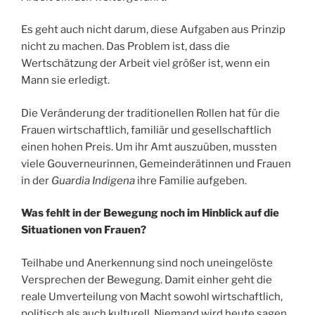
Es geht auch nicht darum, diese Aufgaben aus Prinzip
nicht zu machen. Das Problem ist, dass die
Wertschätzung der Arbeit viel größer ist, wenn ein
Mann sie erledigt.
Die Veränderung der traditionellen Rollen hat für die
Frauen wirtschaftlich, familiär und gesellschaftlich
einen hohen Preis. Um ihr Amt auszuüben, mussten
viele Gouverneurinnen, Gemeinderätinnen und Frauen
in der
Guardia Indigena
ihre Familie aufgeben.
Was fehlt in der Bewegung noch im Hinblick auf die
Situationen von Frauen?
Teilhabe und Anerkennung sind noch uneingelöste
Versprechen der Bewegung. Damit einher geht die
reale Umverteilung von Macht sowohl wirtschaftlich,
politisch als auch kulturell. Niemand wird heute sagen,