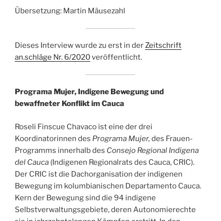
Übersetzung: Martin Mäusezahl
Dieses Interview wurde zu erst in der
Zeitschrift
an.schläge Nr. 6/2020
veröffentlicht.
Programa Mujer, Indigene Bewegung und
bewaffneter Konflikt im Cauca
Roseli Finscue Chavaco ist eine der drei
Koordinatorinnen des
Programa Mujer,
des Frauen-
Programms innerhalb des
Consejo Regional Indigena
del Cauca
(Indigenen Regionalrats des Cauca, CRIC).
Der CRIC ist die Dachorganisation der indigenen
Bewegung im kolumbianischen Departamento Cauca.
Kern der Bewegung sind die 94 indigene
Selbstverwaltungsgebiete, deren Autonomierechte