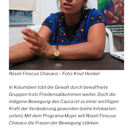
Roseli Finscue Chavaco – Foto: Knut Henkel
In Kolumbien tobt die Gewalt durch bewaffnete
Gruppen trotz Friedensabkommen weiter. Doch die
indigene Bewegung des Cauca ist zu einer wichtigen
Kraft der Veränderung geworden (siehe Infokasten
unten). Mit dem Programa Mujer will Roseli Finscue
Chavaco die Frauen der Bewegung stärken.