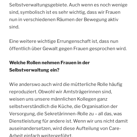
Selbstverwaltungsgebiete. Auch wenn es noch wenige
sind, symbolisch ist es sehr wichtig, dass wir Frauen
nun in verschiedenen Räumen der Bewegung aktiv
sind.
Eine weitere wichtige Errungenschaft ist, dass nun
öffentlich über Gewalt gegen Frauen gesprochen wird.
Welche Rollen nehmen Frauen in der
Selbstverwaltung ein?
Wie anderswo auch wird die mütterliche Rolle häufig
reproduziert. Obwohl wir Amtsträgerinnen sind,
weisen uns unsere männlichen Kollegen ganz
selbstverständlich die Küche, die Organisation der
Versorgung, die Sekretärinnen-Rolle zu – all das, was
Dienstleistung für andere ist. Wenn wir uns nicht damit
auseinandersetzen, wird diese Aufteilung von Care-
Arbeit einfach weitergeführt.