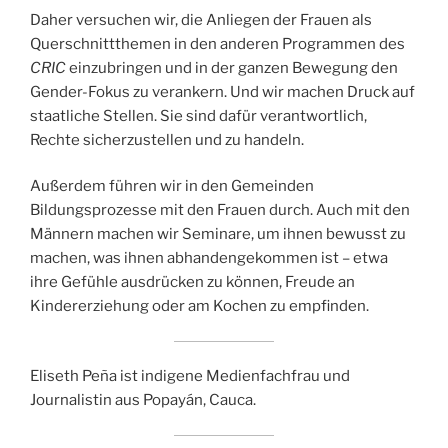
Daher versuchen wir, die Anliegen der Frauen als
Querschnittthemen in den anderen Programmen des
CRIC
einzubringen und in der ganzen Bewegung den
Gender-Fokus zu verankern. Und wir machen Druck auf
staatliche Stellen. Sie sind dafür verantwortlich,
Rechte sicherzustellen und zu handeln.
Außerdem führen wir in den Gemeinden
Bildungsprozesse mit den Frauen durch. Auch mit den
Männern machen wir Seminare, um ihnen bewusst zu
machen, was ihnen abhandengekommen ist – etwa
ihre Gefühle ausdrücken zu können, Freude an
Kindererziehung oder am Kochen zu empfinden.
Eliseth Peña ist indigene Medienfachfrau und
Journalistin aus Popayán, Cauca.