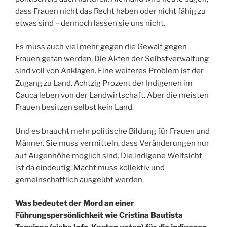
dass Frauen nicht das Recht haben oder nicht fähig zu
etwas sind – dennoch lassen sie uns nicht.
Es muss auch viel mehr gegen die Gewalt gegen
Frauen getan werden. Die Akten der Selbstverwaltung
sind voll von Anklagen. Eine weiteres Problem ist der
Zugang zu Land. Achtzig Prozent der Indigenen im
Cauca leben von der Landwirtschaft. Aber die meisten
Frauen besitzen selbst kein Land.
Und es braucht mehr politische Bildung für Frauen und
Männer. Sie muss vermitteln, dass Veränderungen nur
auf Augenhöhe möglich sind. Die indigene Weltsicht
ist da eindeutig: Macht muss kollektiv und
gemeinschaftlich ausgeübt werden.
Was bedeutet der Mord an einer
Führungspersönlichkeit wie Cristina Bautista