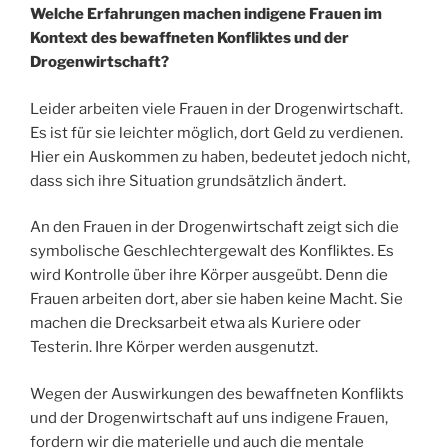
Welche Erfahrungen machen indigene Frauen im
Kontext des bewaffneten Konfliktes und der
Drogenwirtschaft?
Leider arbeiten viele Frauen in der Drogenwirtschaft.
Es ist für sie leichter möglich, dort Geld zu verdienen.
Hier ein Auskommen zu haben, bedeutet jedoch nicht,
dass sich ihre Situation grundsätzlich ändert.
An den Frauen in der Drogenwirtschaft zeigt sich die
symbolische Geschlechtergewalt des Konfliktes. Es
wird Kontrolle über ihre Körper ausgeübt. Denn die
Frauen arbeiten dort, aber sie haben keine Macht. Sie
machen die Drecksarbeit etwa als Kuriere oder
Testerin. Ihre Körper werden ausgenutzt.
Wegen der Auswirkungen des bewaffneten Konflikts
und der Drogenwirtschaft auf uns indigene Frauen,
fordern wir die materielle und auch die mentale