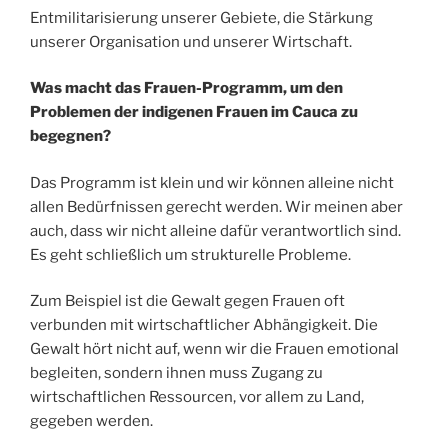
Entmilitarisierung unserer Gebiete, die Stärkung
unserer Organisation und unserer Wirtschaft.
Was macht das Frauen-Programm, um den
Problemen der indigenen Frauen im Cauca zu
begegnen?
Das Programm ist klein und wir können alleine nicht
allen Bedürfnissen gerecht werden. Wir meinen aber
auch, dass wir nicht alleine dafür verantwortlich sind.
Es geht schließlich um strukturelle Probleme.
Zum Beispiel ist die Gewalt gegen Frauen oft
verbunden mit wirtschaftlicher Abhängigkeit. Die
Gewalt hört nicht auf, wenn wir die Frauen emotional
begleiten, sondern ihnen muss Zugang zu
wirtschaftlichen Ressourcen, vor allem zu Land,
gegeben werden.