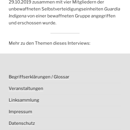
29.10.2019 zusammen mit vier Mitgliedern der
unbewaffneten Selbstverteidigungseinheiten
Guardia
Indigena
von einer bewaffneten Gruppe angegriffen
und erschossen wurde.
Mehr zu den Themen dieses Interviews:
Begriffserklärungen / Glossar
Veranstaltungen
Linksammlung
Impressum
Datenschutz­